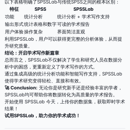
以下表格明确了SPSSLab与传统SPSS之间的根本区别：
特征
SPSS
SPSSLab
功能
统计分析
统计分析 + 学术写作支持
输出形式
统计表格和数字
可读的学术报告
用户体验
操作复杂
界面简洁直观
利用SPSSLab，用户可以获得更完整的分析体验，从而提
升研究质量。
结论：开启学术写作新篇章
总而言之，SPSSLab不仅解决了学生和研究人员在数据分
析中的困惑，更重新定义了学术写作的方式。
通过集成高级的统计分析功能和智能写作支持，SPSSLab
使得学术研究变得轻松、直接和有效。
🚀 Conclusion:
无论你是研究新手还是经验丰富的学者，
SPSSLab均可帮助你将数据转化为高质量的学术报告。
开始使用 SPSSLab 今天，上传你的数据集，获取即时学术
结果！
试用SPSSLab，助力你的学术成功！