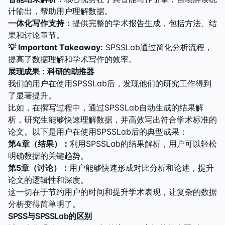
计输出，帮助用户理解数据。
一体化写作支持：
提供完整的学术报告生成，包括方法、结
果和讨论章节。
💡 Important Takeaway:
SPSSLab通过简化分析流程，
提高了数据理解和学术写作的效率。
展现成果：科研的助推器
我们的用户在使用SPSSLab后，发现他们的研究工作得到
了显著提升。
比如，在撰写过程中，通过SPSSLab自动生成的结果解
析，研究生能够快速理解数据，并高效写出符合学术标准的
论文。以下是用户在使用SPSSLab后的典型成果：
第4章（结果）：
利用SPSSLab的结果解析，用户可以轻松
明确数据的关键趋势。
第5章（讨论）：
用户能够快速形成对比分析和论述，提升
论文的逻辑性和深度。
这一切在于节约用户的时间和提升学术表现，让复杂的数据
分析变得简单明了。
SPSS与SPSSLab的区别