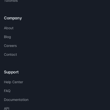
Tutorials
Company
About
Blog
Careers
Contact
Support
Help Center
FAQ
Documentation
API