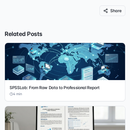
Share
Related Posts
SPSSLab: From Raw Data to Professional Report
4
min