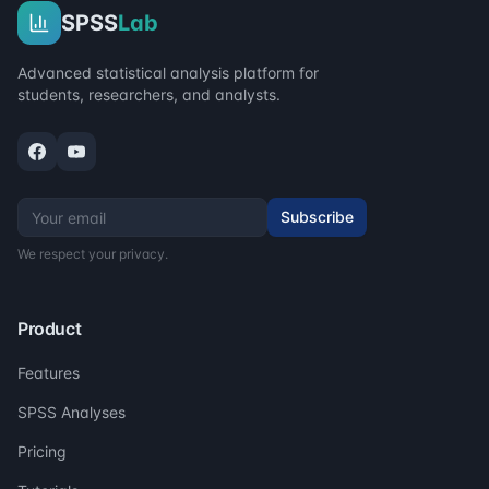
SPSS
Lab
Advanced statistical analysis platform for
students, researchers, and analysts.
Subscribe
We respect your privacy.
Product
Features
SPSS Analyses
Pricing