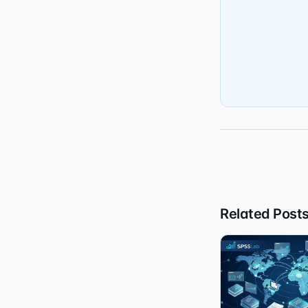
Related Post