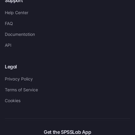
Support
Help Center
FAQ
Documentation
API
Legal
Privacy Policy
Terms of Service
Cookies
Get the SPSSLab App