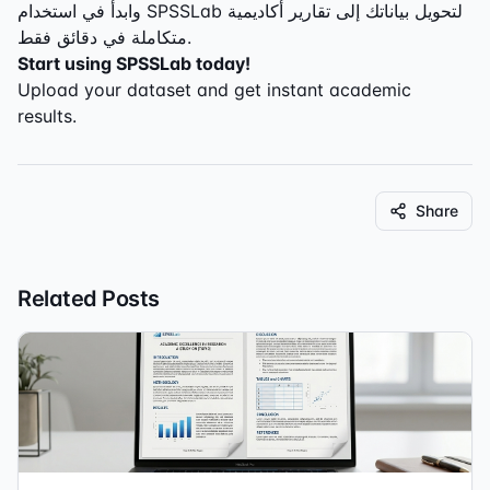
وابدأ في استخدام SPSSLab لتحويل بياناتك إلى تقارير أكاديمية
متكاملة في دقائق فقط.
Start using SPSSLab today!
Upload your dataset and get instant academic
results.
Share
Related Posts