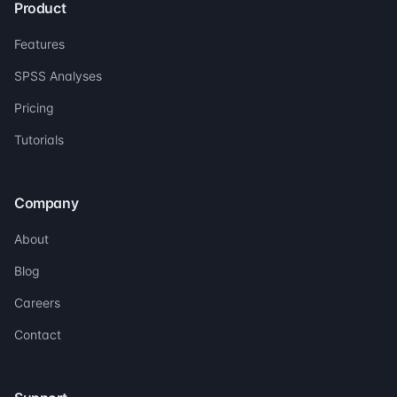
Product
Features
SPSS Analyses
Pricing
Tutorials
Company
About
Blog
Careers
Contact