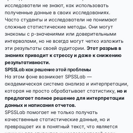
исследователи не знают, как использовать
полученные данные в своих исследованиях.
Часто студенты и исследователи не понимают
сложные статистические методы. Они могут
знакомы с p-значениями или доверительными
интервалами, но не всегда могут четко изложить
эти результаты своей аудитории.
Этот разрыв в
знаниях приводит к стрессу и даже к снижению
результативности.
SPSSLab как решение этой проблемы
На этом фоне возникает SPSSLab —
академическая система анализа и интерпретации,
которая не просто обрабатывает статистику,
но и
предлагает полное решение для интерпретации
данных и написания отчетов.
SPSSLab помогает не только получать
качественные статистические данные, но и
превращает их в понятный текст, что является