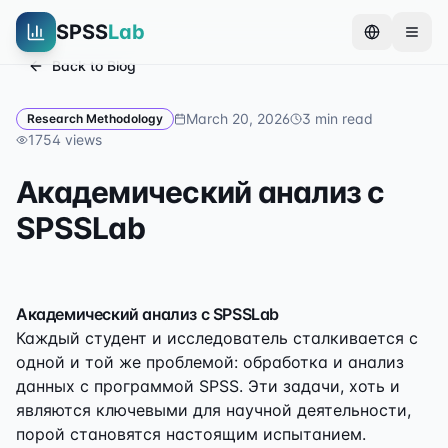
SPSS
Lab
Back to Blog
March 20, 2026
3
min read
Research Methodology
1754
views
Академический анализ с
SPSSLab
Академический анализ с SPSSLab
Каждый студент и исследователь сталкивается с
одной и той же проблемой: обработка и анализ
данных с программой SPSS. Эти задачи, хоть и
являются ключевыми для научной деятельности,
порой становятся настоящим испытанием.