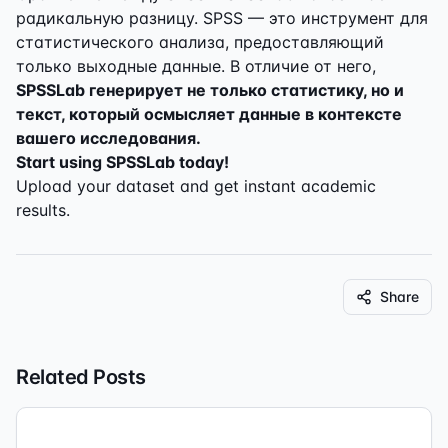
радикальную разницу. SPSS — это инструмент для
статистического анализа, предоставляющий
только выходные данные. В отличие от него,
SPSSLab генерирует не только статистику, но и
текст, который осмысляет данные в контексте
вашего исследования.
Start using SPSSLab today!
Upload your dataset and get instant academic
results.
Share
Related Posts