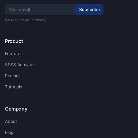
Subscribe
We respect your privacy.
Product
Features
SPSS Analyses
Pricing
Tutorials
Company
About
Blog