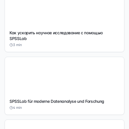
Как ускорить научное исследование с помощью
SPSSLab
3
min
SPSSLab für moderne Datenanalyse und Forschung
4
min