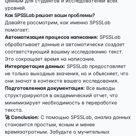
ценным для студентов и исследователей всех
уровней.
Как SPSSLab решает ваши проблемы?
Давайте рассмотрим, как именно SPSSLab
помогает:
Автоматизация процесса написания:
SPSSLab
обрабатывает данные и автоматически создает
соответствующий вашему исследованию текст.
Это сокращает время на написание.
Интерпретация данных:
SPSSLab предоставляет
не только выходные значения, но и объясняет, что
они значат в контексте вашего исследования.
Подготовленная документация:
Все выводы
структурируются в академический отчет, что
минимизирует необходимость в переработке
текста.
🚀 Conclusion:
С помощью SPSSLab, анализ данных
становится простым, ясным и менее
времязатратным. Забудьте о мучительных