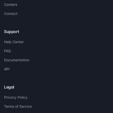
Careers
Contact
Support
Help Center
FAQ
Documentation
API
Legal
Privacy Policy
Terms of Service