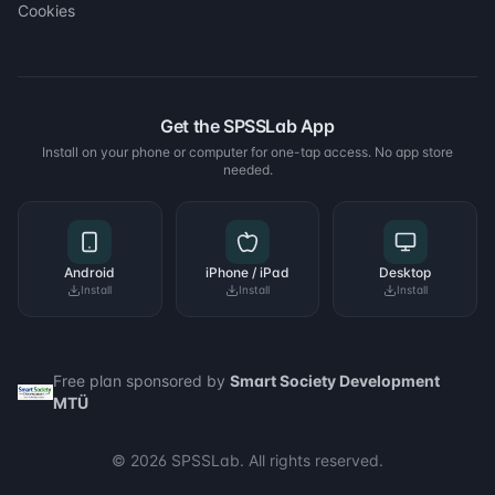
Cookies
Get the SPSSLab App
Install on your phone or computer for one-tap access. No app store
needed.
Android
iPhone / iPad
Desktop
Install
Install
Install
Free plan sponsored by
Smart Society Development
MTÜ
© 2026 SPSSLab. All rights reserved.