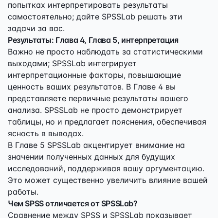
попытках интерпретировать результаты
самостоятельно; дайте SPSSLab решать эти
задачи за вас.
Результаты: Глава 4, Глава 5, интерпретация
Важно не просто наблюдать за статистическими
выходами; SPSSLab интегрирует
интерпретационные факторы, повышающие
ценность ваших результатов. В Главе 4 вы
представляете первичные результаты вашего
анализа. SPSSLab не просто демонстрирует
таблицы, но и предлагает пояснения, обеспечивая
ясность в выводах.
В Главе 5 SPSSLab акцентирует внимание на
значении полученных данных для будущих
исследований, поддерживая вашу аргументацию.
Это может существенно увеличить влияние вашей
работы.
Чем SPSS отличается от SPSSLab?
Сравнение между SPSS и SPSSLab показывает