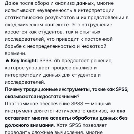
Даже после сбора и анализа данных, многие
испытывают неуверенность в интерпретации
статистических результатов и их представлении в
академическом контексте. Это затруднение
касается как студентов, так и опытных
исследователей, что приводит к постоянной
борьбе с неопределенностью и нехваткой
времени.
🔥 Key Insight:
SPSSLab предлагает решение,
которое упрощает процесс анализа и
интерпретации данных для студентов и
исследователей.
Почему традиционные инструменты, такие как SPSS,
оказываются недостаточными?
Программное обеспечение SPSS — мощный
инструмент для статистического анализа, но
оно
оставляет многие аспекты обработки данных без
должного внимания.
Хотя SPSS позволяет
проводить сложные вычисления, многие